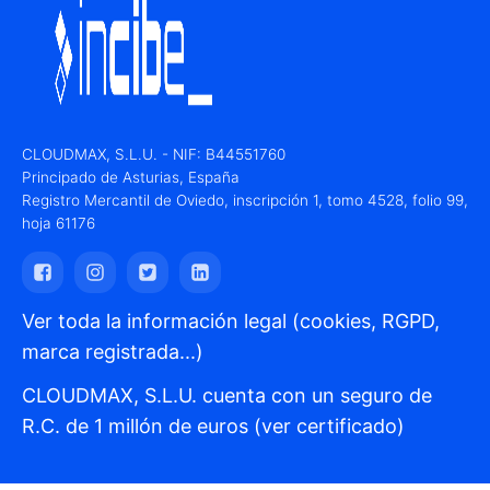
CLOUDMAX, S.L.U. - NIF: B44551760
Principado de Asturias, España
Registro Mercantil de Oviedo, inscripción 1, tomo 4528, folio 99,
hoja 61176
Ver toda la información legal (cookies, RGPD,
marca registrada...)
CLOUDMAX, S.L.U. cuenta con un seguro de
R.C. de 1 millón de euros (ver certificado)