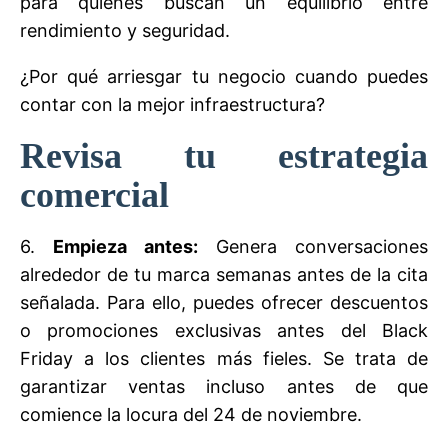
para quienes buscan un equilibrio entre
rendimiento y seguridad.
¿Por qué arriesgar tu negocio cuando puedes
contar con la mejor infraestructura?
Revisa tu estrategia
comercial
6.
Empieza antes:
Genera conversaciones
alrededor de tu marca semanas antes de la cita
señalada. Para ello, puedes ofrecer descuentos
o promociones exclusivas antes del Black
Friday a los clientes más fieles. Se trata de
garantizar ventas incluso antes de que
comience la locura del 24 de noviembre.