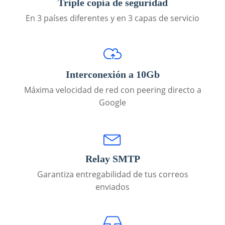
Triple copia de seguridad
En 3 países diferentes y en 3 capas de servicio
Interconexión a 10Gb
Máxima velocidad de red con peering directo a
Google
Relay SMTP
Garantiza entregabilidad de tus correos
enviados