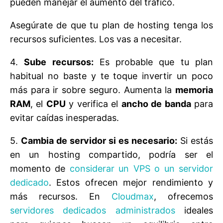
pueden manejar el aumento del tráfico.
Asegúrate de que tu plan de hosting tenga los
recursos suficientes. Los vas a necesitar.
4.
Sube recursos:
Es probable que tu plan
habitual no baste y te toque invertir un poco
más para ir sobre seguro. Aumenta la
memoria
RAM
, el
CPU
y verifica el
ancho de banda
para
evitar caídas inesperadas.
5.
Cambia de servidor si es necesario:
Si estás
en un hosting compartido, podría ser el
momento de
considerar un VPS o un servidor
dedicado
. Estos ofrecen mejor rendimiento y
más recursos. En
Cloudmax
, ofrecemos
servidores dedicados administrados
ideales