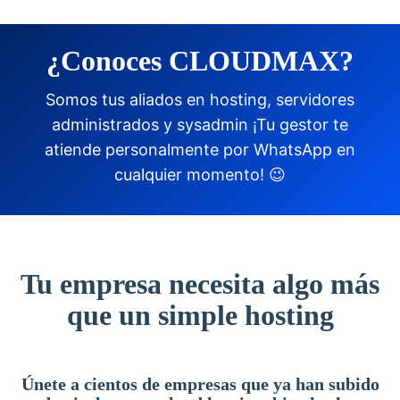
¿Conoces CLOUDMAX?
Somos tus aliados en hosting, servidores
administrados y sysadmin ¡Tu gestor te
atiende personalmente por WhatsApp en
cualquier momento! 😉
Tu empresa necesita algo más
que un simple hosting
Únete a cientos de empresas que ya han subido