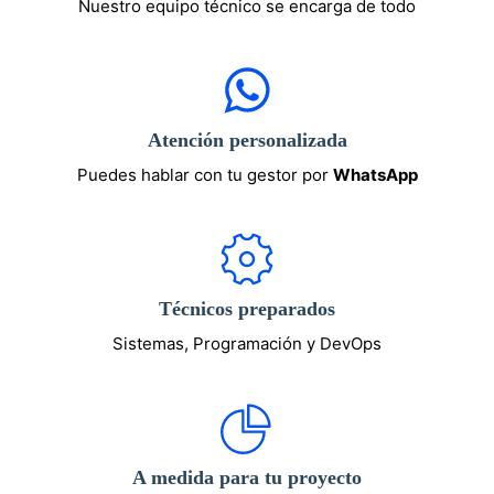
Nuestro equipo técnico se encarga de todo
Atención personalizada
Puedes hablar con tu gestor por
WhatsApp
Técnicos preparados
Sistemas, Programación y DevOps
A medida para tu proyecto