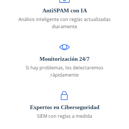
AntiSPAM con IA
Análisis inteligente con reglas actualizadas
diaramente
Monitorización 24/7
Si hay problemas, los detectaremos
rápidamente
Expertos en Ciberseguridad
SIEM con reglas a medida