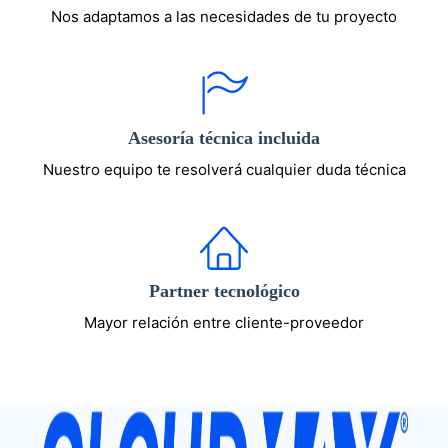
Nos adaptamos a las necesidades de tu proyecto
Asesoría técnica incluida
Nuestro equipo te resolverá cualquier duda técnica
Partner tecnológico
Mayor relación entre cliente-proveedor