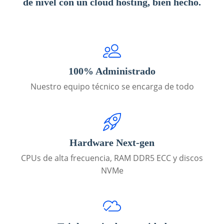
de nivel con un cloud hosting, bien hecho.
100% Administrado
Nuestro equipo técnico se encarga de todo
Hardware Next-gen
CPUs de alta frecuencia, RAM DDR5 ECC y discos
NVMe