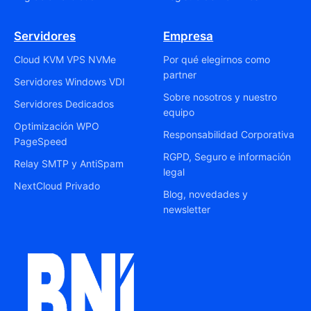
Servidores
Empresa
Cloud KVM VPS NVMe
Por qué elegirnos como
partner
Servidores Windows VDI
Sobre nosotros y nuestro
Servidores Dedicados
equipo
Optimización WPO
Responsabilidad Corporativa
PageSpeed
RGPD, Seguro e información
Relay SMTP y AntiSpam
legal
NextCloud Privado
Blog, novedades y
newsletter