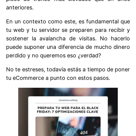
anteriores.
En un contexto como este, es fundamental que
tu web y tu servidor se preparen para recibir y
sostener la avalancha de visitas. No hacerlo
puede suponer una diferencia de mucho dinero
perdido y no queremos eso ¿verdad?
No te estreses, todavía estás a tiempo de poner
tu eCommerce a punto con estos pasos.