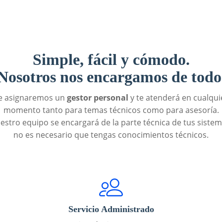
Simple, fácil y cómodo.
Nosotros nos encargamos de todo
e asignaremos un
gestor personal
y te atenderá en cualqui
momento tanto para temas técnicos como para asesoría.
estro equipo se encargará de la parte técnica de tus sistem
no es necesario que tengas conocimientos técnicos.
Servicio Administrado