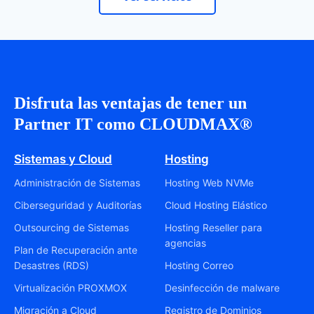
Disfruta las ventajas de tener un
Partner IT como CLOUDMAX®
Sistemas y Cloud
Hosting
Administración de Sistemas
Hosting Web NVMe
Ciberseguridad y Auditorías
Cloud Hosting Elástico
Outsourcing de Sistemas
Hosting Reseller para
agencias
Plan de Recuperación ante
Desastres (RDS)
Hosting Correo
Virtualización PROXMOX
Desinfección de malware
Migración a Cloud
Registro de Dominios