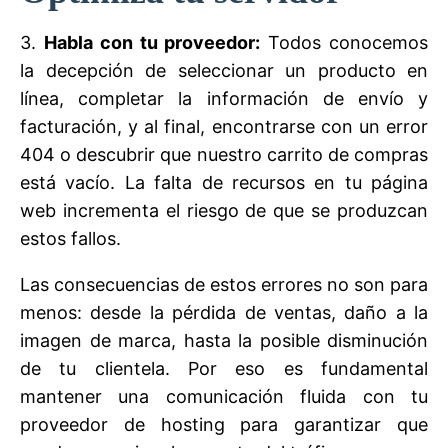
3.
Habla con tu proveedor:
Todos conocemos
la decepción de seleccionar un producto en
línea, completar la información de envío y
facturación, y al final, encontrarse con un error
404 o descubrir que nuestro carrito de compras
está vacío. La falta de recursos en tu página
web incrementa el riesgo de que se produzcan
estos fallos.
Las consecuencias de estos errores no son para
menos: desde la pérdida de ventas, daño a la
imagen de marca, hasta la posible disminución
de tu clientela. Por eso es fundamental
mantener una comunicación fluida con tu
proveedor de hosting para garantizar que