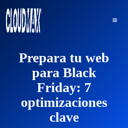
Prepara tu web
para Black
Friday: 7
optimizaciones
clave