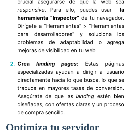
crucial asegurarse de que la web sea
responsive
. Para ello, puedes usar
la
herramienta “Inspector”
de tu navegador.
Dirígete a “Herramientas” > “Herramientas
para desarrolladores” y soluciona los
problemas de adaptabilidad o agrega
mejoras de visibilidad en tu web.
Crea
landing pages
:
Estas páginas
especializadas ayudan a dirigir al usuario
directamente hacia lo que busca, lo que se
traduce en mayores tasas de conversión.
Asegúrate de que las
landing
estén bien
diseñadas, con ofertas claras y un proceso
de compra sencillo.
Optimiza tu servidor