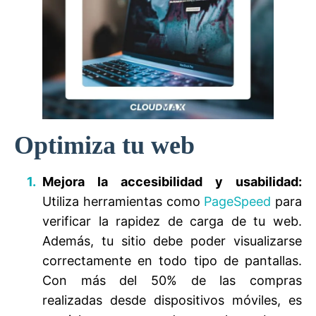
Optimiza tu web
Mejora la accesibilidad y usabilidad:
Utiliza herramientas como
PageSpeed
para
verificar la rapidez de carga de tu web.
Además, tu sitio debe poder visualizarse
correctamente en todo tipo de pantallas.
Con más del 50% de las compras
realizadas desde dispositivos móviles, es