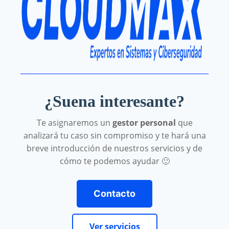
¿Suena interesante?
Te asignaremos un
gestor personal
que
analizará tu caso sin compromiso y te hará una
breve introducción de nuestros servicios y de
cómo te podemos ayudar 🙂
Contacto
Ver servicios