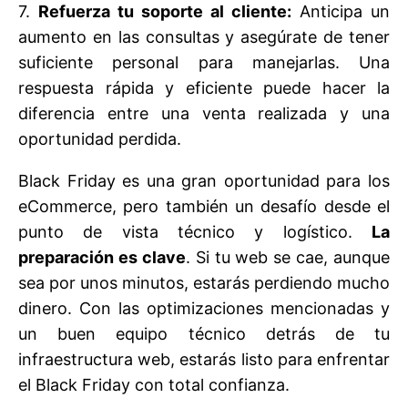
7.
Refuerza tu soporte al cliente:
Anticipa un
aumento en las consultas y asegúrate de tener
suficiente personal para manejarlas. Una
respuesta rápida y eficiente puede hacer la
diferencia entre una venta realizada y una
oportunidad perdida.
Black Friday es una gran oportunidad para los
eCommerce, pero también un desafío desde el
punto de vista técnico y logístico.
La
preparación es clave
. Si tu web se cae, aunque
sea por unos minutos, estarás perdiendo mucho
dinero. Con las optimizaciones mencionadas y
un buen equipo técnico detrás de tu
infraestructura web, estarás listo para enfrentar
el Black Friday con total confianza.